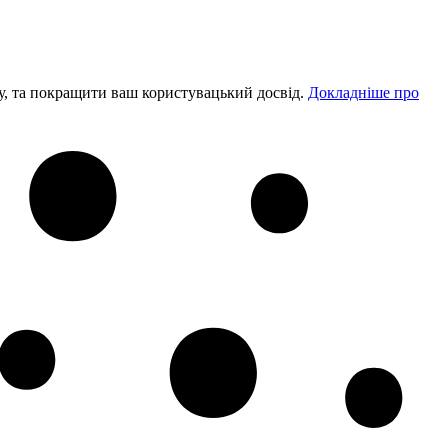
у, та покращити ваш користувацький досвід.
Докладніше про