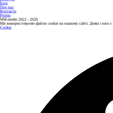
Блог
Про нас
Контакти
Promo
Will-studio 2022 - 2026
Ми використовуємо файли cookie на нашому сайті. Деякі з них є
Cookie