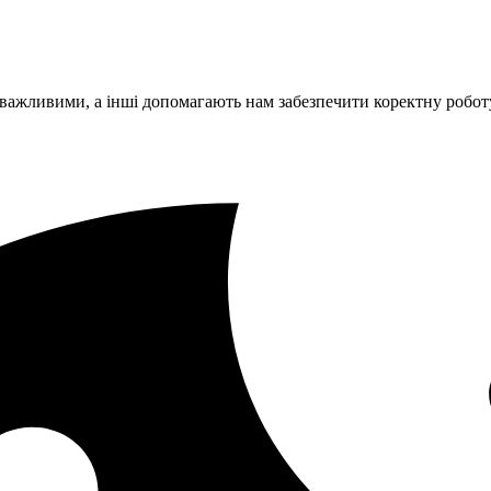
 важливими, а інші допомагають нам забезпечити коректну робот