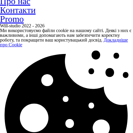
Про нас
Контакти
Promo
Will-studio 2022 - 2026
Ми використовуємо файли cookie на нашому сайті. Деякі з них є
важливими, а інші допомагають нам забезпечити коректну
роботу, та покращити ваш користувацький досвід.
Докладніше
про Cookie