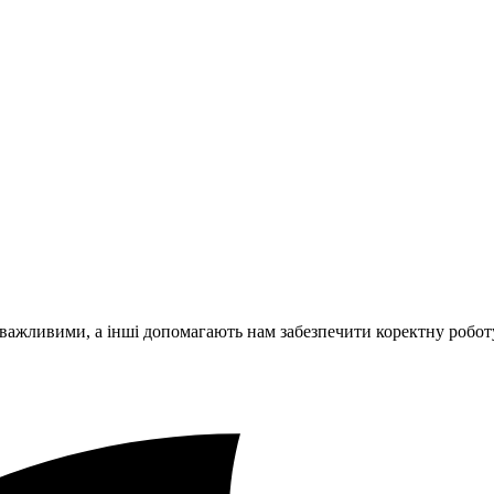
 важливими, а інші допомагають нам забезпечити коректну робот