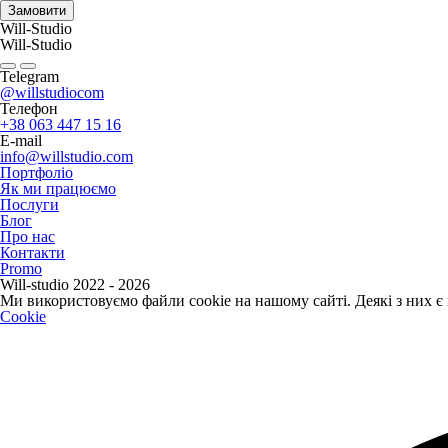
Замовити
Will-Studio
Will-Studio
Telegram
@willstudiocom
Телефон
+38 063 447 15 16
E-mail
info@willstudio.com
Портфоліо
Як ми працюємо
Послуги
Блог
Про нас
Контакти
Promo
Will-studio 2022 - 2026
Ми використовуємо файли cookie на нашому сайті. Деякі з них є
Cookie