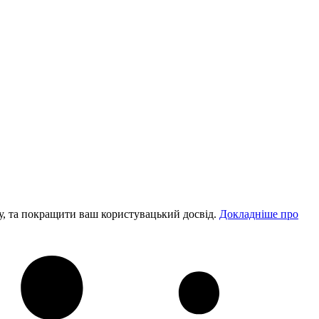
у, та покращити ваш користувацький досвід.
Докладніше про